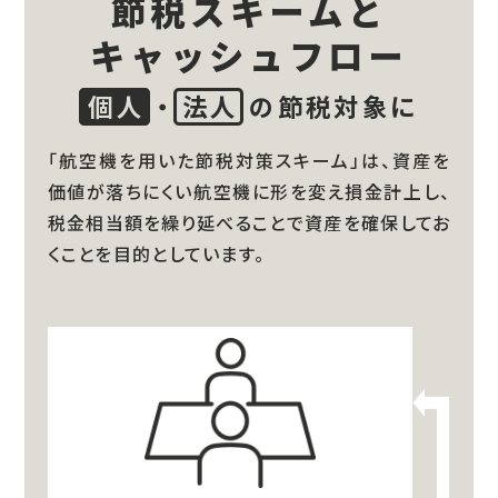
節税スキームと
キャッシュフロー
個人
・
法人
の節税対象に
「航空機を用いた節税対策スキーム」は、資産を
価値が落ちにくい航空機に形を変え損金計上し、
税金相当額を繰り延べることで資産を確保してお
くことを目的としています。