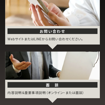
お問い合わせ
WebサイトまたはLINEからお問い合わせください。
面 談
内容説明＆重要事項説明（オンライン・または面談）