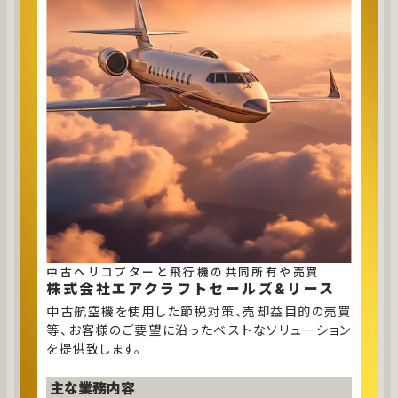
中古ヘリコプターと飛行機の共同所有や売買
株式会社エアクラフト
セールズ&リース
中古航空機を使用した節税対策、売却益目的の売買
等、お客様のご要望に沿ったベストなソリューション
を提供致します。
主な業務内容