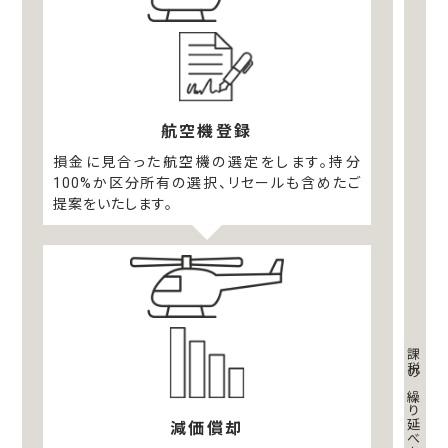
航空機登録
損金に見合った航空機の選定をします。持分
100%か区分所有の選択、リセールも含めたご
提案をいたします。
減価償却