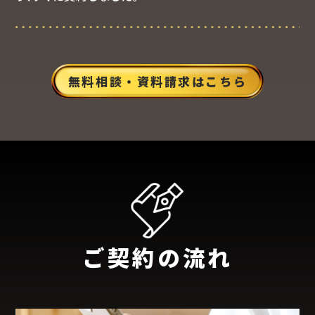
無料相談・資料請求はこちら
ご契約の流れ