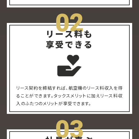
02
リース料も
享受できる
リース契約を締結すれば、航空機のリース料収入を得
ることができます。タックスメリットに加えリース料収
入のふたつのメリットが享受できます。
03