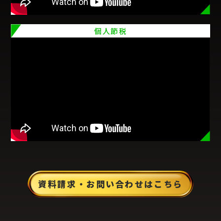
個人節税
資料請求・お問い合わせはこちら