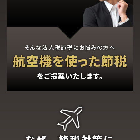
そんな法人税節税にお悩みの方へ
航空機を使った節税
をご提案いたします。