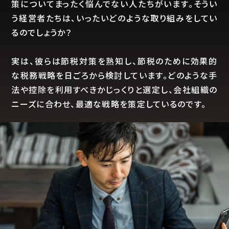
策についてまったく悩んでない人たちがいます。そうい
う経営者たちは、いったいどのような取り組みをしてい
るのでしょうか？
実は、彼らは節税対策を熟知し、節税のために効果的
な税務戦略を日ごろから検討しています。どのような手
法や控除を利用すべきかじっくりと選定し、会社組織の
ニーズに合わせ、最適な戦略を策定しているのです。