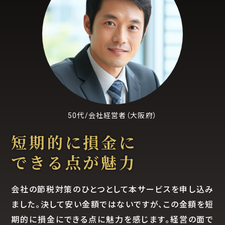
50代/会社経営者（大阪府）
短期的に損金に
できる点が魅力
会社の節税対策のひとつとして本サービスを申し込み
ました。決して安い金額ではないですが、この金額を短
期的に損金にできる点に魅力を感じます。経営の面で