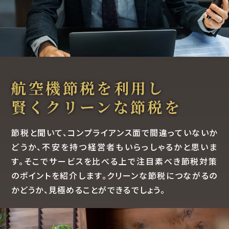
航空機節税を利用し
賢くクリーンな節税を
節税と聞いて、コンプライアンス面で間違っていないか
どうか、不安を持つ経営者もいらっしゃるかと思いま
す。そこでサービスを比べる上で注目素べき節税対策
のポイントを紹介します。クリーンな節税につながるの
かどうか、見極めることができるでしょう。