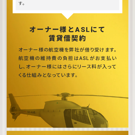
す。
オーナー様とASLにて
賃貸借契約
オーナー様の航空機を弊社が借り受けます。
航空機の維持費の負担はASLがお支払い
し、オーナー様にはさらにリース料が入って
くる仕組みとなっています。