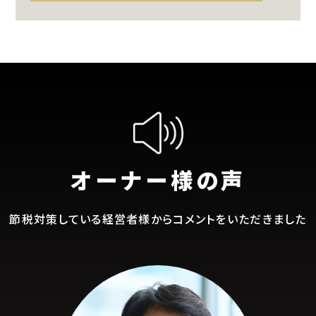
オーナー様の声
節税対策している経営者様からコメントをいただきました