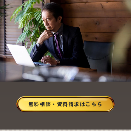
無料相談・資料請求はこちら