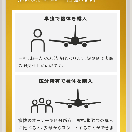
単独で機体を購入
一社、お一人でのご契約となります。短期間で多額
の損失計上が可能です。
区分所有で機体を購入
複数のオーナーで区分所有します。単独での購入
に比べると、少額からスタートすることができま