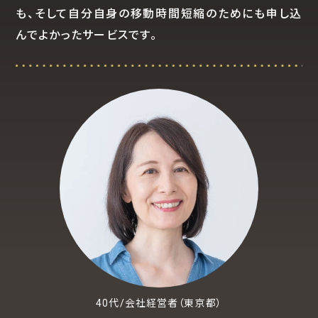
も、そして自分自身の移動時間短縮のためにも申し込
んでよかったサービスです。
40代/会社経営者（東京都）