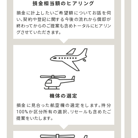
損金相当額のヒアリング
損金に計上したいご希望額についてお話を伺
い、契約や登記に関する今後の流れから償却が
終わってからのご提案も含めトータルにヒアリン
グさせていただきます。
機体の選定
損金に見合った航空機の選定をします。持分
100%か区分所有の選択、リセールも含めたご
提案をいたします。