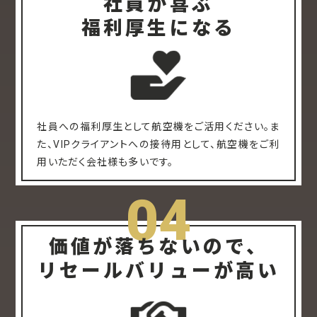
社員が喜ぶ
福利厚生になる
社員への福利厚生として航空機をご活用ください。ま
た、VIPクライアントへの接待用として、航空機をご利
用いただく会社様も多いです。
04
価値が落ちないので、
リセールバリューが高い