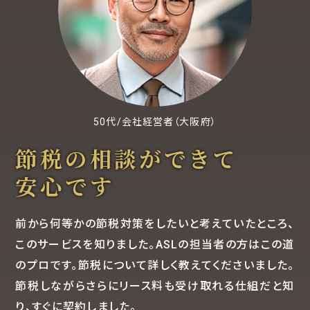
50代/会社経営者（大阪府）
節税の相談ができて
安心です
前から何等かの節税対策をしたいと考えていたところ、
このサービスを知りました。ASLの担当者の方はこの道
のプロです。節税について詳しく教えてくださいました。
節税しながらさらにリース料も受け取れる仕組だと知
り、すぐに契約しました。