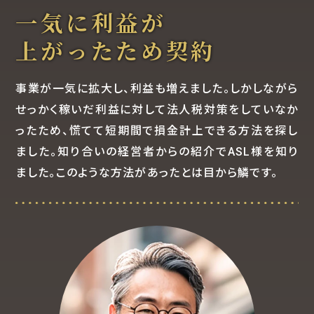
一気に利益が
上がったため契約
事業が一気に拡大し、利益も増えました。しかしながら
せっかく稼いだ利益に対して法人税対策をしていなか
ったため、慌てて短期間で損金計上できる方法を探し
ました。知り合いの経営者からの紹介でASL様を知り
ました。このような方法があったとは目から鱗です。