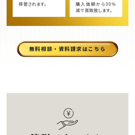
移管されます。
購入価額から30％
減で買取致します。
無料相談・資料請求はこちら